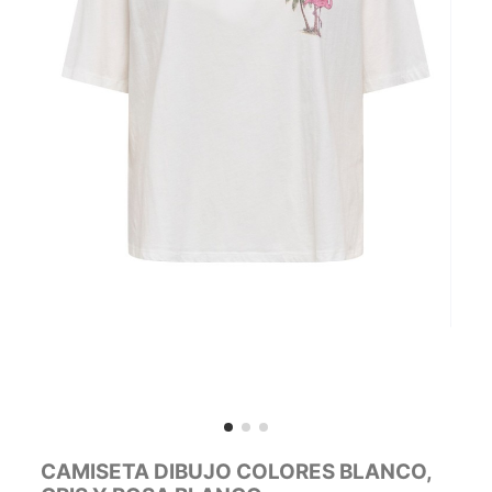
CAMISETA DIBUJO COLORES BLANCO,