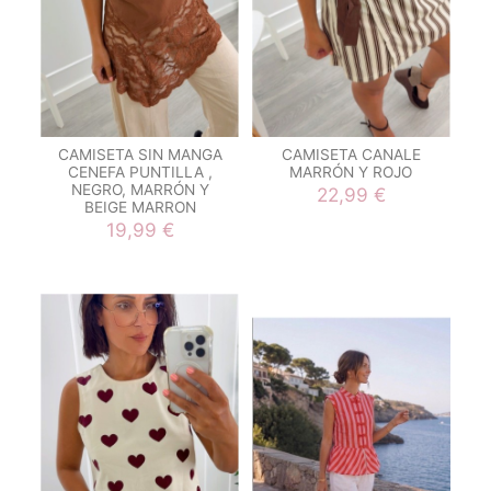
CAMISETA SIN MANGA
CAMISETA CANALE
CENEFA PUNTILLA ,
MARRÓN Y ROJO
NEGRO, MARRÓN Y
22,99 €
BEIGE MARRON
19,99 €