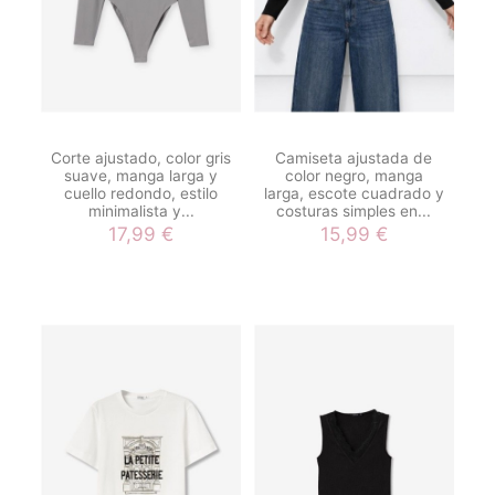
Corte ajustado, color gris
Camiseta ajustada de
suave, manga larga y
color negro, manga
cuello redondo, estilo
larga, escote cuadrado y
minimalista y...
costuras simples en...
17,99 €
15,99 €