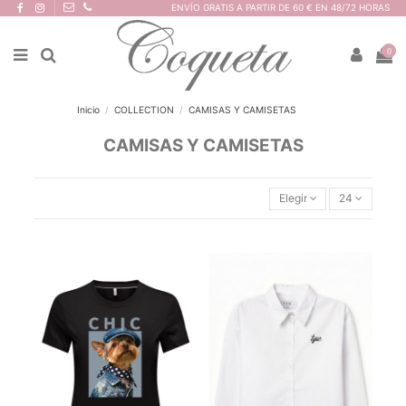
ENVÍO GRATIS A PARTIR DE 60 € EN 48/72 HORAS
0
Inicio
COLLECTION
CAMISAS Y CAMISETAS
CAMISAS Y CAMISETAS
Elegir
24