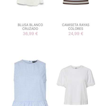
BLUSA BLANCO
CAMISETA RAYAS
CRUZADO
COLORES
36,99 €
24,99 €