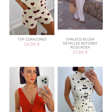
TOP CORAZONES
CHALECO BLUSA
DETALLES BOTONES
24,99 €
ROJO ROSA
27,99 €