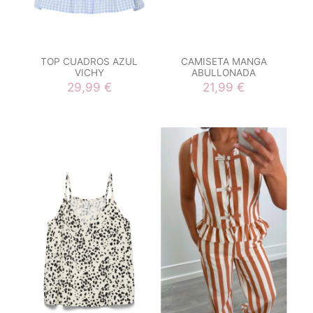
TOP CUADROS AZUL
CAMISETA MANGA
VICHY
ABULLONADA
29,99 €
21,99 €