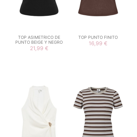
TOP ASIMETRICO DE
TOP PUNTO FINITO
PUNTO BEIGE Y NEGRO
16,99 €
21,99 €