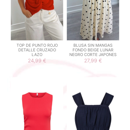
TOP DE PUNTO ROJO
BLUSA SIN MANGAS
DETALLE CRUZADO
FONDO BEIGE LUNAR
LAZO
NEGRO CORTE JAPONES
24,99 €
27,99 €