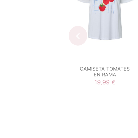
CAMISETA TOMATES
EN RAMA
19,99 €