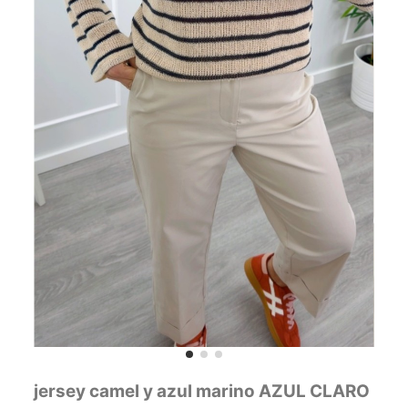
jersey camel y azul marino AZUL CLARO