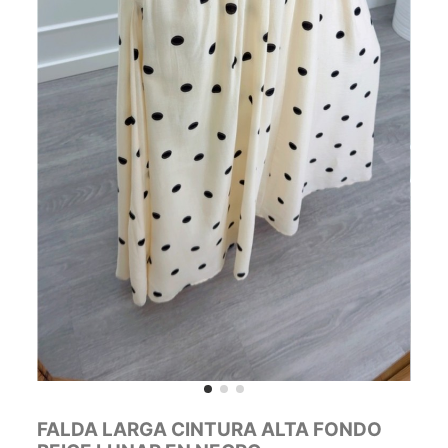
FALDA LARGA CINTURA ALTA FONDO