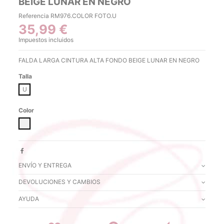
BEIGE LUNAR EN NEGRO
Referencia
RM976.COLOR FOTO.U
35,99 €
Impuestos incluidos
FALDA LARGA CINTURA ALTA FONDO BEIGE LUNAR EN NEGRO
Talla
U
Color
COLOR FOTO
ENVÍO Y ENTREGA
DEVOLUCIONES Y CAMBIOS
AYUDA