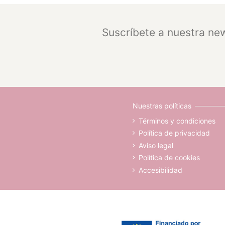
Suscríbete a nuestra new
Nuestras políticas
Términos y condiciones
Política de privacidad
Aviso legal
Política de cookies
Accesibilidad