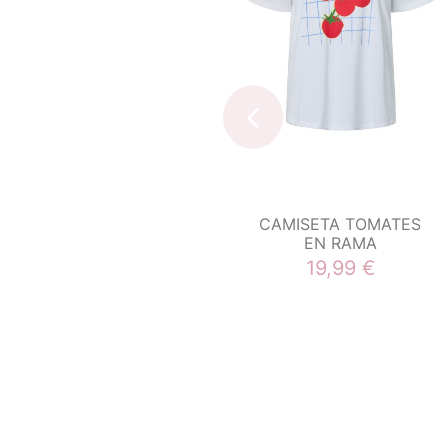
CAMISETA TOMATES
EN RAMA
19,99 €