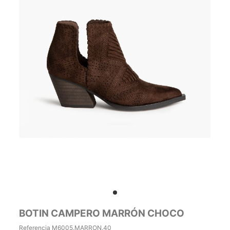
BOTIN CAMPERO MARRÓN CHOCO
Referencia
M6005.MARRON.40