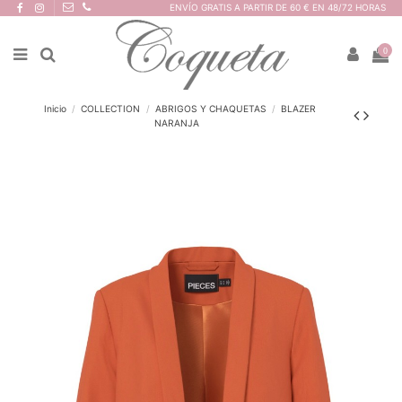
ENVÍO GRATIS A PARTIR DE 60 € EN 48/72 HORAS
0
Inicio
COLLECTION
ABRIGOS Y CHAQUETAS
BLAZER
NARANJA