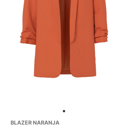
BLAZER NARANJA